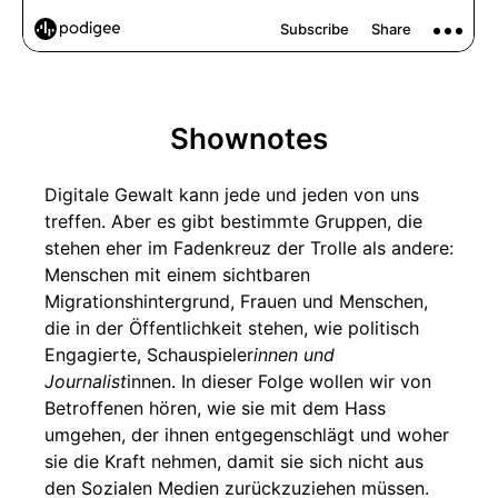
Shownotes
Digitale Gewalt kann jede und jeden von uns
treffen. Aber es gibt bestimmte Gruppen, die
stehen eher im Fadenkreuz der Trolle als andere:
Menschen mit einem sichtbaren
Migrationshintergrund, Frauen und Menschen,
die in der Öffentlichkeit stehen, wie politisch
Engagierte, Schauspieler
innen und
Journalist
innen. In dieser Folge wollen wir von
Betroffenen hören, wie sie mit dem Hass
umgehen, der ihnen entgegenschlägt und woher
sie die Kraft nehmen, damit sie sich nicht aus
den Sozialen Medien zurückzuziehen müssen.