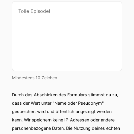
Mindestens 10 Zeichen
Durch das Abschicken des Formulars stimmst du zu,
dass der Wert unter "Name oder Pseudonym"
gespeichert wird und öffentlich angezeigt werden
kann. Wir speichern keine IP-Adressen oder andere
personenbezogene Daten. Die Nutzung deines echten