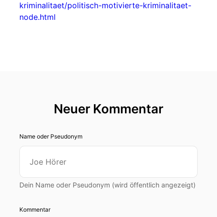
kriminalitaet/politisch-motivierte-kriminalitaet-
node.html
Neuer Kommentar
Name oder Pseudonym
Dein Name oder Pseudonym (wird öffentlich angezeigt)
Kommentar