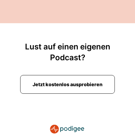
Lust auf einen eigenen
Podcast?
Jetzt kostenlos ausprobieren