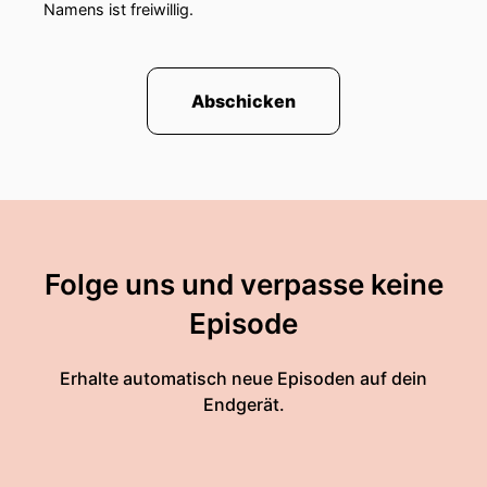
Namens ist freiwillig.
Abschicken
Folge uns und verpasse keine
Episode
Erhalte automatisch neue Episoden auf dein
Endgerät.